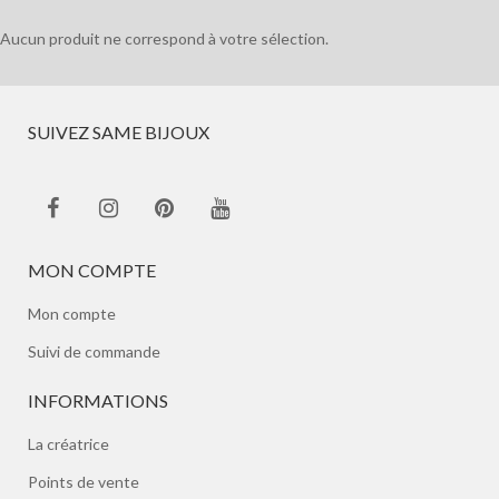
Aucun produit ne correspond à votre sélection.
SUIVEZ SAME BIJOUX
MON COMPTE
Mon compte
Suivi de commande
INFORMATIONS
La créatrice
Points de vente