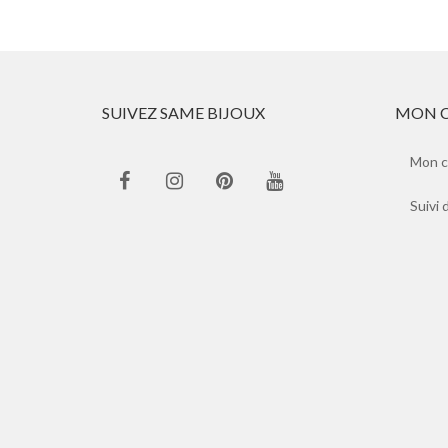
SUIVEZ SAME BIJOUX
MON 
Mon 
Suivi