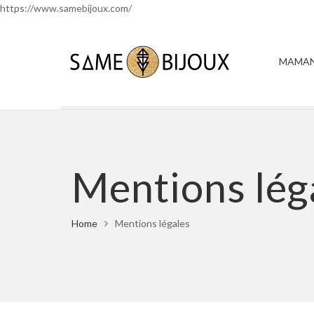
https://www.samebijoux.com/
MAMAN
Mentions lég
Home
Mentions légales