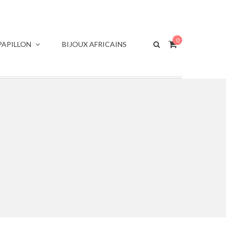
0
APILLON
BIJOUX AFRICAINS