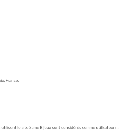
ix, France.
t utilisent le site Same Bijoux sont considérés comme utilisateurs :