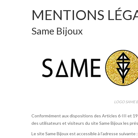
MENTIONS LÉGA
Same Bijoux
LOGO SAME 
Conformément aux dispositions des Articles 6-III et 19 d
des utilisateurs et visiteurs du site Same Bijoux les pr
Le site Same Bijoux est accessible à l’adresse suivante :