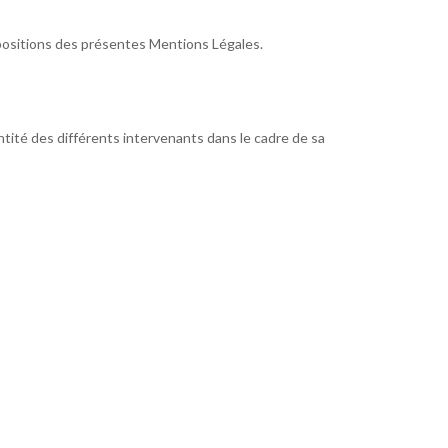
dispositions des présentes Mentions Légales.
entité des différents intervenants dans le cadre de sa