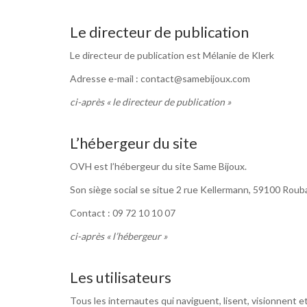
Le directeur de publication
Le directeur de publication est Mélanie de Klerk
Adresse e-mail : contact@samebijoux.com
ci-après « le directeur de publication »
L’hébergeur du site
OVH est l’hébergeur du site Same Bijoux.
Son siège social se situe 2 rue Kellermann, 59100 Rouba
Contact :
09 72 10 10 07
ci-après « l’hébergeur »
Les utilisateurs
Tous les internautes qui naviguent, lisent, visionnent e