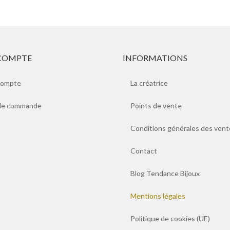
COMPTE
INFORMATIONS
compte
La créatrice
 de commande
Points de vente
Conditions générales des vent
Contact
Blog Tendance Bijoux
Mentions légales
Politique de cookies (UE)