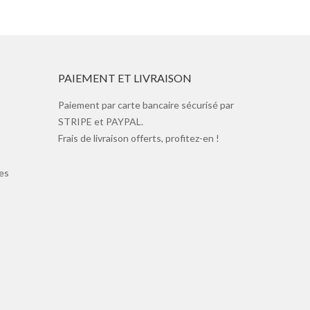
PAIEMENT ET LIVRAISON
Paiement par carte bancaire sécurisé par
STRIPE et PAYPAL.
Frais de livraison offerts, profitez-en !
es