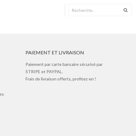
PAIEMENT ET LIVRAISON
Paiement par carte bancaire sécurisé par
STRIPE et PAYPAL.
Frais de livraison offerts, profitez-en !
es