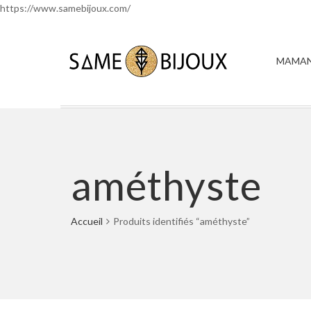
https://www.samebijoux.com/
MAMAN
améthyste
Accueil
Produits identifiés “améthyste”