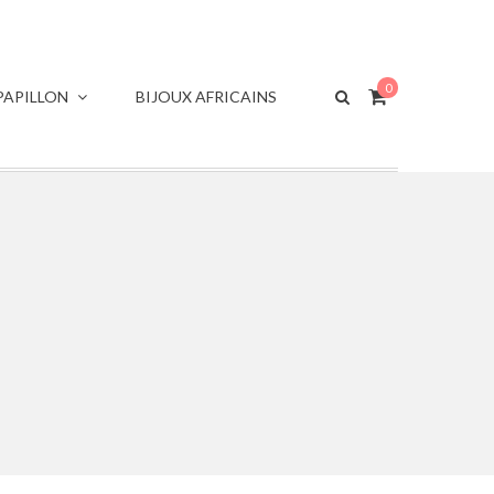
0
APILLON
BIJOUX AFRICAINS