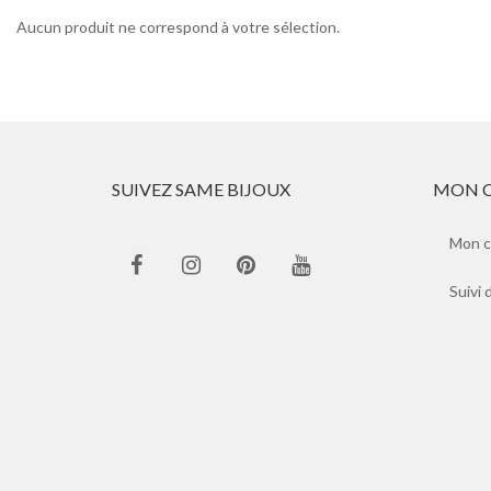
Aucun produit ne correspond à votre sélection.
SUIVEZ SAME BIJOUX
MON 
Mon 
Suivi