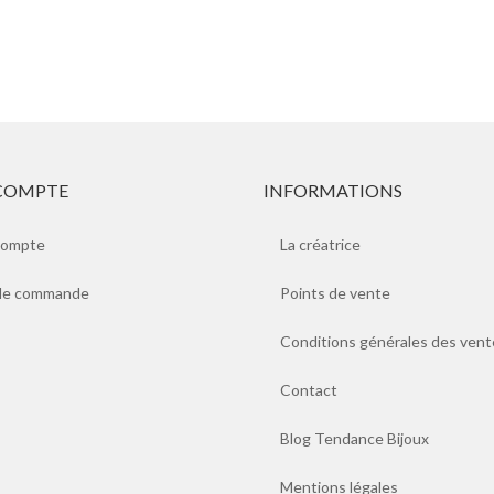
COMPTE
INFORMATIONS
compte
La créatrice
 de commande
Points de vente
Conditions générales des vent
Contact
Blog Tendance Bijoux
Mentions légales