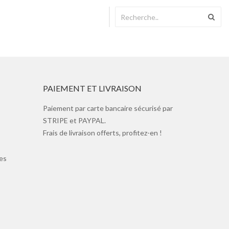
PAIEMENT ET LIVRAISON
Paiement par carte bancaire sécurisé par
STRIPE et PAYPAL.
Frais de livraison offerts, profitez-en !
es