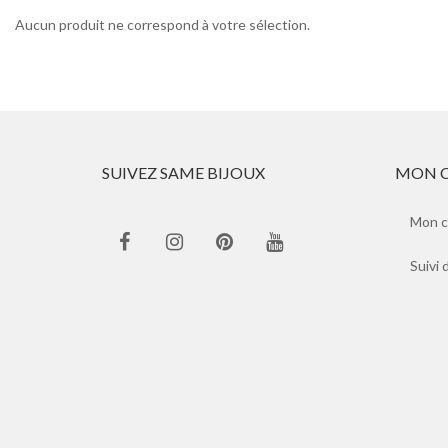
Aucun produit ne correspond à votre sélection.
SUIVEZ SAME BIJOUX
MON 
Mon 
Suivi