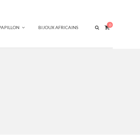
0
APILLON
BIJOUX AFRICAINS