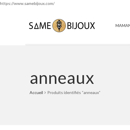
https://www.samebijoux.com/
MAMAN
anneaux
Accueil
Produits identifiés “anneaux”