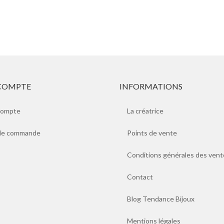
COMPTE
INFORMATIONS
compte
La créatrice
 de commande
Points de vente
Conditions générales des vent
Contact
Blog Tendance Bijoux
Mentions légales