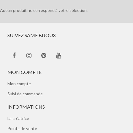
Aucun produit ne correspond à votre sélection.
SUIVEZ SAME BIJOUX
MON COMPTE
Mon compte
Suivi de commande
INFORMATIONS
La créatrice
Points de vente