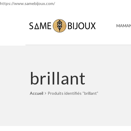
https://www.samebijoux.com/
MAMAN
brillant
Accueil
Produits identifiés “brillant”