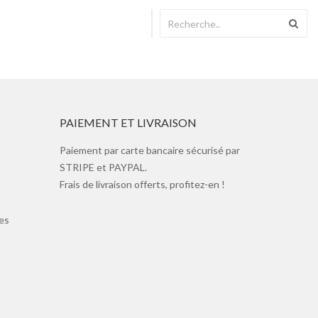
PAIEMENT ET LIVRAISON
Paiement par carte bancaire sécurisé par
STRIPE et PAYPAL.
Frais de livraison offerts, profitez-en !
es