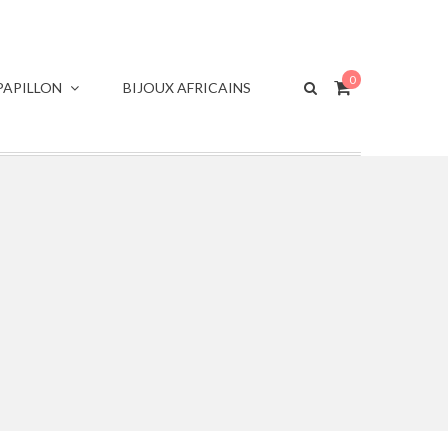
0
APILLON
BIJOUX AFRICAINS