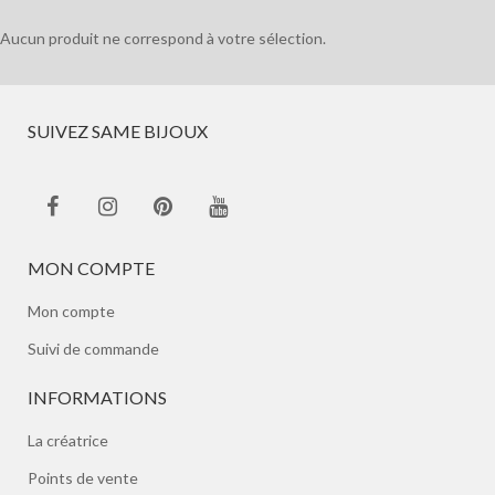
Aucun produit ne correspond à votre sélection.
SUIVEZ SAME BIJOUX
MON COMPTE
Mon compte
Suivi de commande
INFORMATIONS
La créatrice
Points de vente