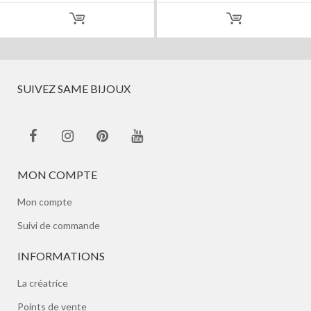
SUIVEZ SAME BIJOUX
MON COMPTE
Mon compte
Suivi de commande
INFORMATIONS
La créatrice
Points de vente