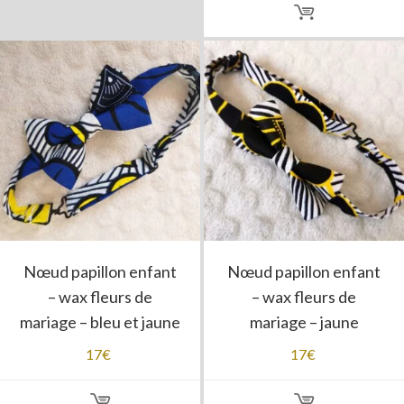
Nœud papillon enfant
Nœud papillon enfant
– wax fleurs de
– wax fleurs de
mariage – bleu et jaune
mariage – jaune
17
€
17
€