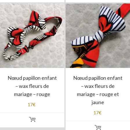
Nœud papillon enfant
Nœud papillon enfant
– wax fleurs de
– wax fleurs de
mariage – rouge
mariage – rouge et
jaune
17
€
17
€