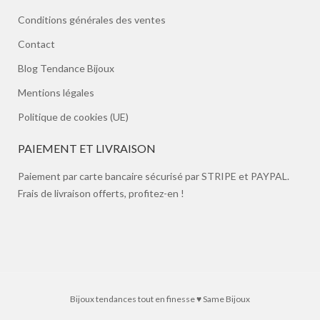
Conditions générales des ventes
Contact
Blog Tendance Bijoux
Mentions légales
Politique de cookies (UE)
PAIEMENT ET LIVRAISON
Paiement par carte bancaire sécurisé par STRIPE et PAYPAL.
Frais de livraison offerts, profitez-en !
Bijoux tendances tout en finesse ♥ Same Bijoux