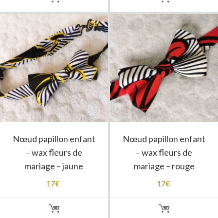
Nœud papillon enfant
Nœud papillon enfant
– wax fleurs de
– wax fleurs de
mariage – jaune
mariage – rouge
17
€
17
€