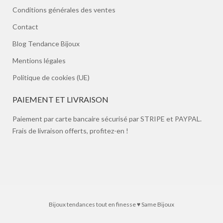
Conditions générales des ventes
Contact
Blog Tendance Bijoux
Mentions légales
Politique de cookies (UE)
PAIEMENT ET LIVRAISON
Paiement par carte bancaire sécurisé par STRIPE et PAYPAL.
Frais de livraison offerts, profitez-en !
Bijoux tendances tout en finesse ♥ Same Bijoux