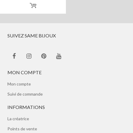
SUIVEZ SAME BIJOUX
MON COMPTE
Mon compte
Suivi de commande
INFORMATIONS
La créatrice
Points de vente