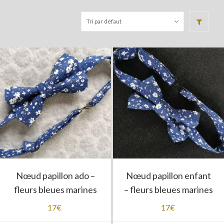
Nœud papillon ado –
Nœud papillon enfant
fleurs bleues marines
– fleurs bleues marines
17
€
17
€