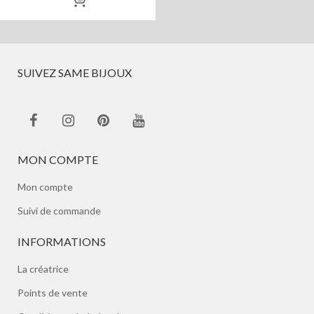
SUIVEZ SAME BIJOUX
MON COMPTE
Mon compte
Suivi de commande
INFORMATIONS
La créatrice
Points de vente