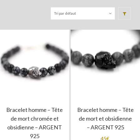
Bracelet homme – Tête
Bracelet homme – Tête
de mort chromée et
de mort et obsidienne
obsidienne – ARGENT
– ARGENT 925
925
45
€