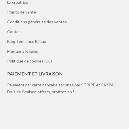
La créatrice
Points de vente
Conditions générales des ventes
Contact
Blog Tendance Bijoux
Mentions légales
Politique de cookies (UE)
PAIEMENT ET LIVRAISON
Paiement par carte bancaire sécurisé par STRIPE et PAYPAL.
Frais de livraison offerts, profitez-en !