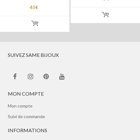
45
€
SUIVEZ SAME BIJOUX
MON COMPTE
Mon compte
Suivi de commande
INFORMATIONS