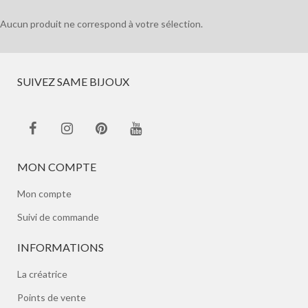
Aucun produit ne correspond à votre sélection.
SUIVEZ SAME BIJOUX
MON COMPTE
Mon compte
Suivi de commande
INFORMATIONS
La créatrice
Points de vente