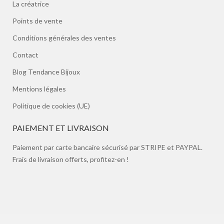
La créatrice
Points de vente
Conditions générales des ventes
Contact
Blog Tendance Bijoux
Mentions légales
Politique de cookies (UE)
PAIEMENT ET LIVRAISON
Paiement par carte bancaire sécurisé par STRIPE et PAYPAL.
Frais de livraison offerts, profitez-en !