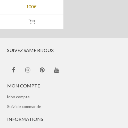
100
€
SUIVEZ SAME BIJOUX
MON COMPTE
Mon compte
Suivi de commande
INFORMATIONS