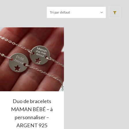
Duo de bracelets
MAMAN BÉBÉ – à
personnaliser –
ARGENT 925