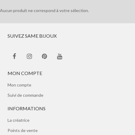
Aucun produit ne correspond à votre sélection.
SUIVEZ SAME BIJOUX
MON COMPTE
Mon compte
Suivi de commande
INFORMATIONS
La créatrice
Points de vente