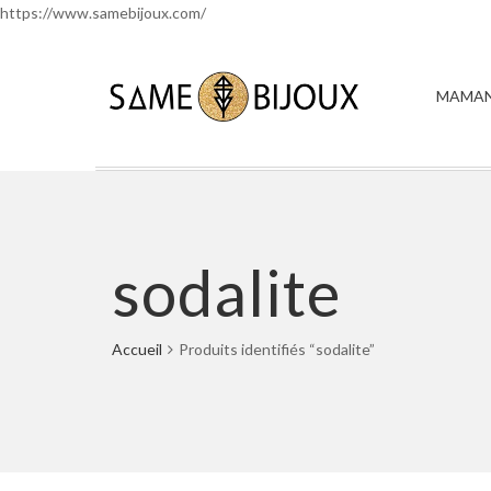
https://www.samebijoux.com/
MAMAN
sodalite
Accueil
Produits identifiés “sodalite”