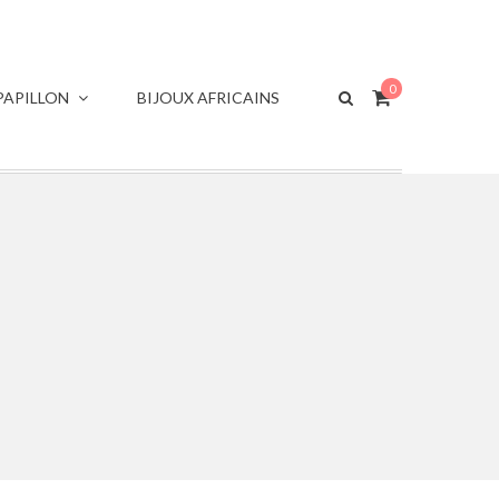
0
APILLON
BIJOUX AFRICAINS