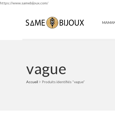
https://www.samebijoux.com/
MAMAN
vague
Accueil
Produits identifiés “vague”