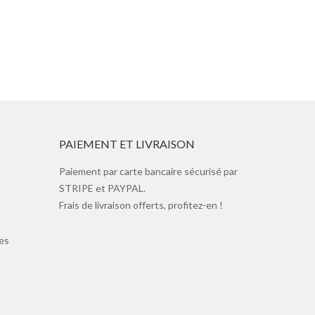
PAIEMENT ET LIVRAISON
Paiement par carte bancaire sécurisé par
STRIPE et PAYPAL.
Frais de livraison offerts, profitez-en !
es