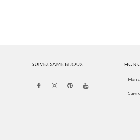
SUIVEZ SAME BIJOUX
MON 
Mon 
Suivi