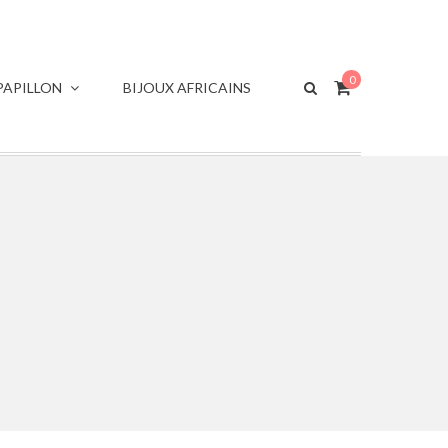
0
APILLON
BIJOUX AFRICAINS