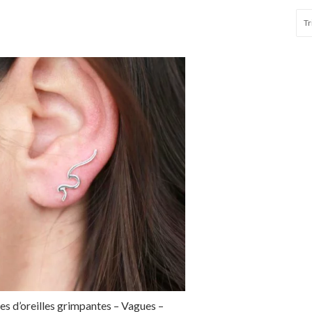
es d’oreilles grimpantes – Vagues –