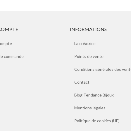
COMPTE
INFORMATIONS
compte
La créatrice
 de commande
Points de vente
Conditions générales des vent
Contact
Blog Tendance Bijoux
Mentions légales
Politique de cookies (UE)