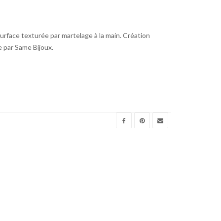
urface texturée par martelage à la main. Création
e par Same Bijoux.