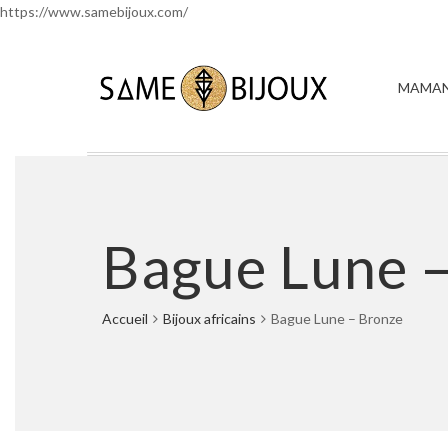
https://www.samebijoux.com/
MAMAN
Bague Lune 
Accueil
Bijoux africains
Bague Lune – Bronze