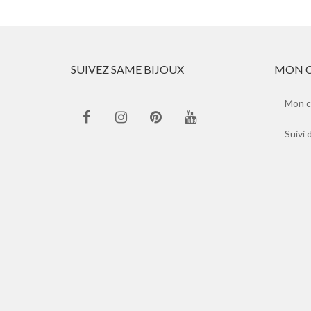
SUIVEZ SAME BIJOUX
MON 
Mon 
Suivi