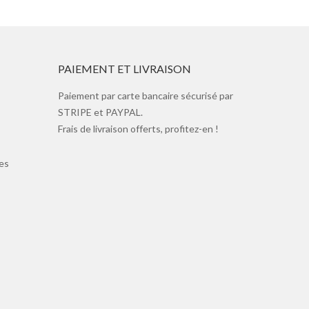
PAIEMENT ET LIVRAISON
Paiement par carte bancaire sécurisé par
STRIPE et PAYPAL.
Frais de livraison offerts, profitez-en !
es