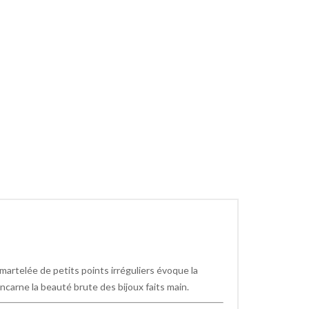
 martelée de petits points irréguliers évoque la
incarne la beauté brute des bijoux faits main.