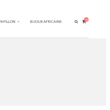
0
APILLON
BIJOUX AFRICAINS