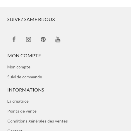
SUIVEZ SAME BIJOUX
MON COMPTE
Mon compte
Suivi de commande
INFORMATIONS
La créatrice
Points de vente
Conditions générales des ventes
Contact