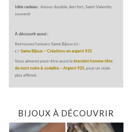
Idée cadeau
: Amour durable, lien fort, Saint-Valentin,
souvenir
À découvrir aussi :
Retrouvez l’univers Same Bijoux ici :
👉
Same Bijoux – Créations en argent 925
Vous aimerez peut-être aussi le
bracelet homme tête
de mort noire & sodalite – Argent 925
, pour un style
plus affirmé.
BIJOUX À DÉCOUVRIR