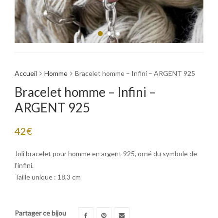
Accueil
Homme
Bracelet homme – Infini – ARGENT 925
Bracelet homme – Infini –
ARGENT 925
42
€
Joli bracelet pour homme en argent 925, orné du symbole de
l’infini.
Taille unique : 18,3 cm
Partager ce bijou