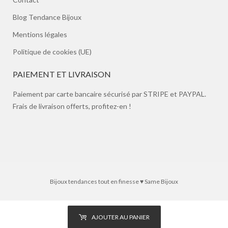
Blog Tendance Bijoux
Mentions légales
Politique de cookies (UE)
PAIEMENT ET LIVRAISON
Paiement par carte bancaire sécurisé par STRIPE et PAYPAL.
Frais de livraison offerts, profitez-en !
Bijoux tendances tout en finesse ♥ Same Bijoux
AJOUTER AU PANIER