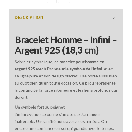
DESCRIPTION
Bracelet Homme – Infini –
Argent 925 (18,3 cm)
Sobre et symbolique, ce
bracelet pour homme en
argent 925
met à l’honneur le
symbole de l’infini
. Avec
sa ligne pure et son design discret, il se porte aussi bien
au quotidien qu’en toute occasion. Ce bijou représente
la continuité, la force intérieure et les liens profonds qui
durent.
Un symbole fort au poignet
L’infini évoque ce qui ne s’arrête pas. Un amour
inaltérable. Une amitié qui traverse les années. Ou
encore une confiance en soi qui grandit avec le temps.