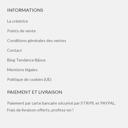
INFORMATIONS
La créatrice
Points de vente
Conditions générales des ventes
Contact
Blog Tendance Bijoux
Mentions légales
Politique de cookies (UE)
PAIEMENT ET LIVRAISON
Paiement par carte bancaire sécurisé par STRIPE et PAYPAL.
Frais de livraison offerts, profitez-en !