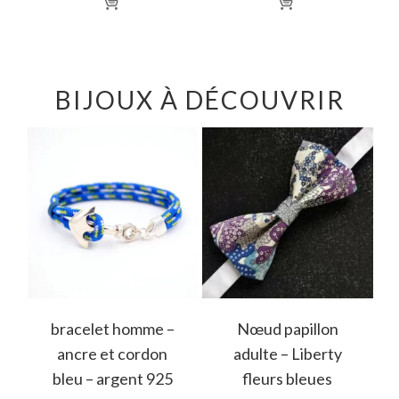
BIJOUX À DÉCOUVRIR
bracelet homme –
Nœud papillon
ancre et cordon
adulte – Liberty
bleu – argent 925
fleurs bleues