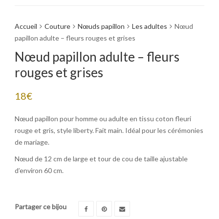
Accueil
Couture
Nœuds papillon
Les adultes
Nœud
papillon adulte – fleurs rouges et grises
Nœud papillon adulte – fleurs
rouges et grises
18
€
Nœud papillon pour homme ou adulte en tissu coton fleuri
rouge et gris, style liberty. Fait main. Idéal pour les cérémonies
de mariage.
Nœud de 12 cm de large et tour de cou de taille ajustable
d’environ 60 cm.
Partager ce bijou