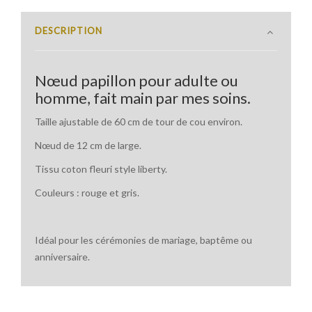
DESCRIPTION
Nœud papillon pour adulte ou
homme, fait main par mes soins.
Taille ajustable de 60 cm de tour de cou environ.
Nœud de 12 cm de large.
Tissu coton fleuri style liberty.
Couleurs : rouge et gris.
Idéal pour les cérémonies de mariage, baptême ou
anniversaire.