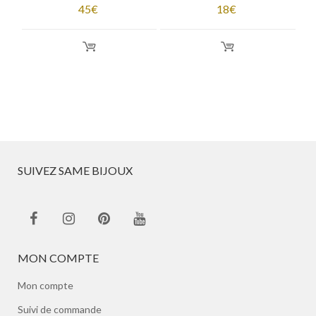
45
€
18
€
SUIVEZ SAME BIJOUX
MON COMPTE
Mon compte
Suivi de commande