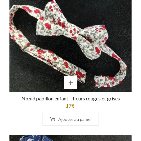
Nœud papillon enfant – fleurs rouges et grises
17
€
Ajouter au panier