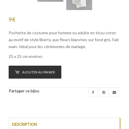
9
€
Pochette de costume pour homme ou adulte en tissu coton
au motif de style liberty, aux fleurs blanches sur fond gris. Fait
main. Idéal pour les cérémonies de mariage.
25 x 25 cm environ.
AJOUTER AU PANIER
Partager ce bijou
DESCRIPTION