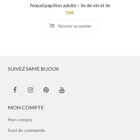
Nœud papillon adulte – lie de vin et lin
18
€
Ajouter au panier
SUIVEZ SAME BIJOUX
MON COMPTE
Mon compte
Suivi de commande