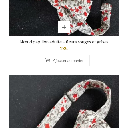
Nœud papillon adulte – fleurs rouges et grises
18
€
Ajouter au panier