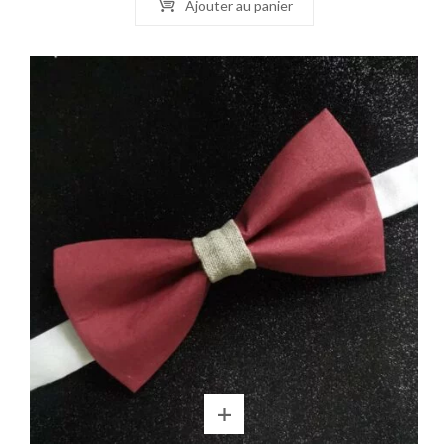
Ajouter au panier