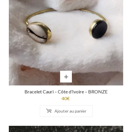
Bracelet Cauri – Côte d’Ivoire – BRONZE
40
€
Ajouter au panier