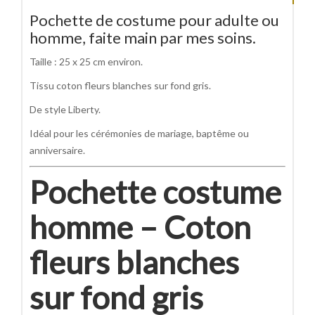
Pochette de costume pour adulte ou
homme, faite main par mes soins.
Taille : 25 x 25 cm environ.
Tissu coton fleurs blanches sur fond gris.
De style Liberty.
Idéal pour les cérémonies de mariage, baptême ou
anniversaire.
Pochette costume
homme – Coton
fleurs blanches
sur fond gris