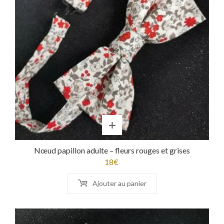
Nœud papillon adulte – fleurs rouges et grises
18
€
Ajouter au panier