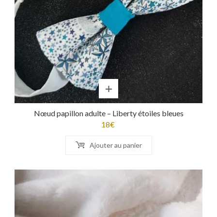
Nœud papillon adulte – Liberty étoiles bleues
18
€
Ajouter au panier