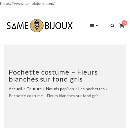
https://www.samebijoux.com/
0
Pochette costume – Fleurs
blanches sur fond gris
Accueil
Couture
Nœuds papillon
Les pochettes
Pochette costume – Fleurs blanches sur fond gris