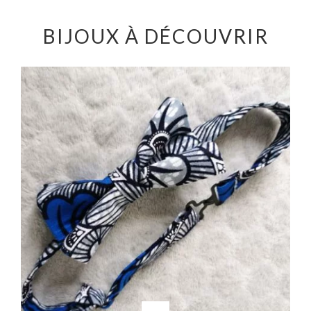
BIJOUX À DÉCOUVRIR