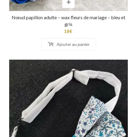
Nœud papillon adulte – wax fleurs de mariage – bleu et
gris
18
€
Ajouter au panier