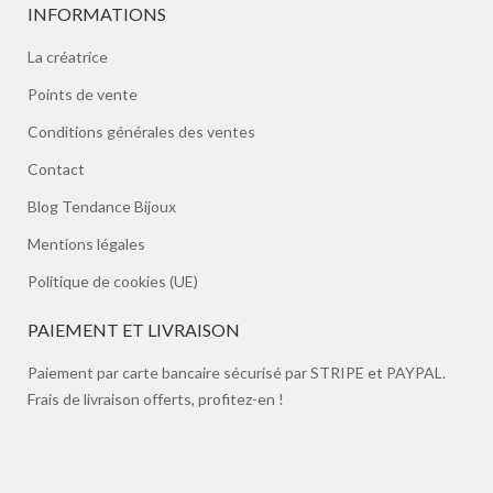
INFORMATIONS
La créatrice
Points de vente
Conditions générales des ventes
Contact
Blog Tendance Bijoux
Mentions légales
Politique de cookies (UE)
PAIEMENT ET LIVRAISON
Paiement par carte bancaire sécurisé par STRIPE et PAYPAL.
Frais de livraison offerts, profitez-en !