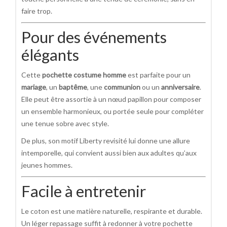
faire trop.
Pour des événements
élégants
Cette
pochette costume homme
est parfaite pour un
mariage
, un
baptême
, une
communion
ou un
anniversaire
.
Elle peut être assortie à un nœud papillon pour composer
un ensemble harmonieux, ou portée seule pour compléter
une tenue sobre avec style.
De plus, son motif Liberty revisité lui donne une allure
intemporelle, qui convient aussi bien aux adultes qu’aux
jeunes hommes.
Facile à entretenir
Le coton est une matière naturelle, respirante et durable.
Un léger repassage suffit à redonner à votre pochette