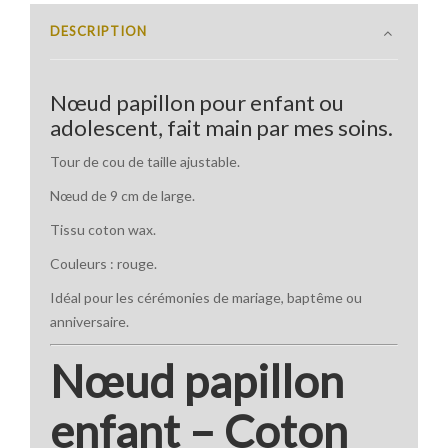
DESCRIPTION
Nœud papillon pour enfant ou
adolescent, fait main par mes soins.
Tour de cou de taille ajustable.
Nœud de 9 cm de large.
Tissu coton wax.
Couleurs : rouge.
Idéal pour les cérémonies de mariage, baptême ou
anniversaire.
Nœud papillon
enfant – Coton