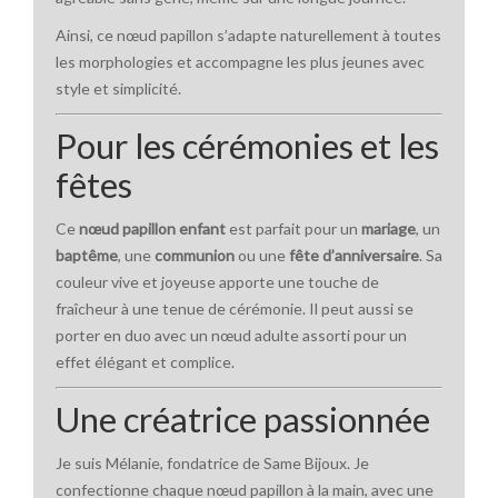
Ainsi, ce nœud papillon s’adapte naturellement à toutes
les morphologies et accompagne les plus jeunes avec
style et simplicité.
Pour les cérémonies et les
fêtes
Ce
nœud papillon enfant
est parfait pour un
mariage
, un
baptême
, une
communion
ou une
fête d’anniversaire
. Sa
couleur vive et joyeuse apporte une touche de
fraîcheur à une tenue de cérémonie. Il peut aussi se
porter en duo avec un nœud adulte assorti pour un
effet élégant et complice.
Une créatrice passionnée
Je suis Mélanie, fondatrice de Same Bijoux. Je
confectionne chaque nœud papillon à la main, avec une