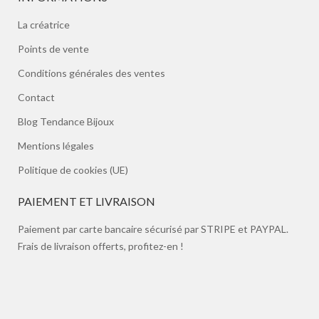
La créatrice
Points de vente
Conditions générales des ventes
Contact
Blog Tendance Bijoux
Mentions légales
Politique de cookies (UE)
PAIEMENT ET LIVRAISON
Paiement par carte bancaire sécurisé par STRIPE et PAYPAL.
Frais de livraison offerts, profitez-en !