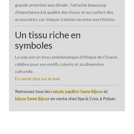
grande attention aux détails. J’attache beaucoup
d’importance à la qualité des tissus et au confort des
accessoires, car chaque création raconte une histoire.
Un tissu riche en
symboles
Le wax est un tissu emblématique d’Afrique de l’Ouest,
célèbre pour ses motifs colorés et sa dimension
culturelle.
En savoir plus sur le wax
Retrouvez tous les
nœuds papillon Same Bijoux
et
bijoux Same Bijoux
en vente chez Spa & Cryo, à Poisat.