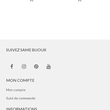
SUIVEZ SAME BIJOUX
MON COMPTE
Mon compte
Suivi de commande
INFORMATIONS