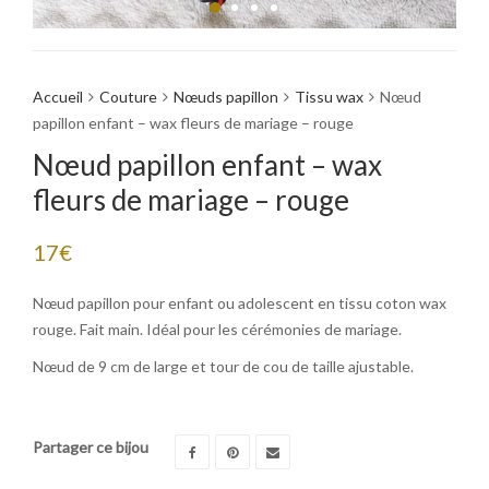
Accueil
Couture
Nœuds papillon
Tissu wax
Nœud
papillon enfant – wax fleurs de mariage – rouge
Nœud papillon enfant – wax
fleurs de mariage – rouge
17
€
Nœud papillon pour enfant ou adolescent en tissu coton wax
rouge. Fait main. Idéal pour les cérémonies de mariage.
Nœud de 9 cm de large et tour de cou de taille ajustable.
Partager ce bijou