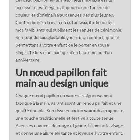
accessoire est élégant, il apporte une touche de
couleur et d’originalité aux tenues des plus jeunes.
Confectionné à la main en
coton wax
, il affiche des
motifs vibrants qui subliment les tenues de cérémonie.
Son
tour de cou ajustable
garantit un confort optimal,
permettant à votre enfant de le porter en toute
simplicité lors d’un mariage, d’un baptême ou d’un
anniversaire.
Un nœud papillon fait
main au design unique
Chaque
nœud papillon en wax
est soigneusement
fabriqué à la main, garantissant un rendu parfait et une
qualité durable. Son tissu en
coton wax africain
apporte
une touche traditionnelle et festive à toute tenue.
Avec ses nuances de
rouge et jaune
, il illumine le visage
et donne une allure élégante et joyeuse à votre enfant.