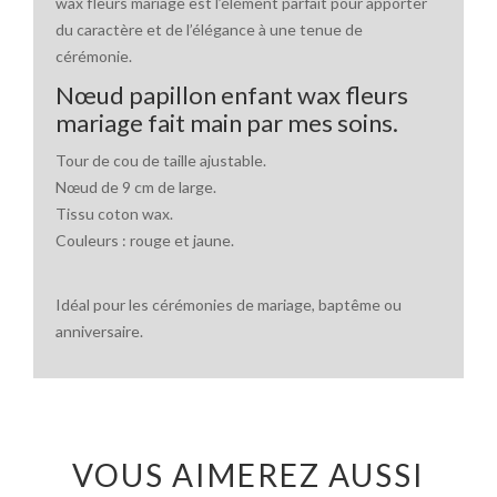
wax fleurs mariage est l’élément parfait pour apporter
du caractère et de l’élégance à une tenue de
cérémonie.
Nœud papillon enfant wax fleurs
mariage fait main par mes soins.
Tour de cou de taille ajustable.
Nœud de 9 cm de large.
Tissu coton wax.
Couleurs : rouge et jaune.
Idéal pour les cérémonies de mariage, baptême ou
anniversaire.
VOUS AIMEREZ AUSSI