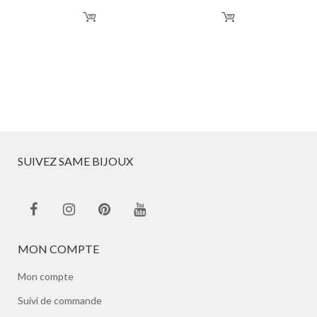
SUIVEZ SAME BIJOUX
MON COMPTE
Mon compte
Suivi de commande