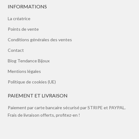
INFORMATIONS
La créatrice
Points de vente
Conditions générales des ventes
Contact
Blog Tendance Bijoux
Mentions légales
Politique de cookies (UE)
PAIEMENT ET LIVRAISON
Paiement par carte bancaire sécurisé par STRIPE et PAYPAL.
Frais de livraison offerts, profitez-en !