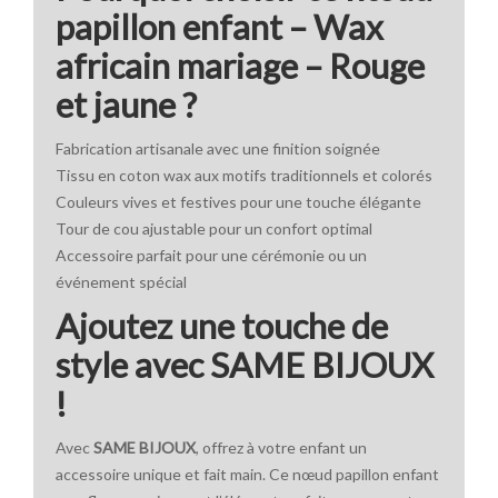
papillon enfant – Wax
africain mariage – Rouge
et jaune ?
Fabrication artisanale avec une finition soignée
Tissu en coton wax aux motifs traditionnels et colorés
Couleurs vives et festives pour une touche élégante
Tour de cou ajustable pour un confort optimal
Accessoire parfait pour une cérémonie ou un
événement spécial
Ajoutez une touche de
style avec SAME BIJOUX
!
Avec
SAME BIJOUX
, offrez à votre enfant un
accessoire unique et fait main. Ce nœud papillon enfant