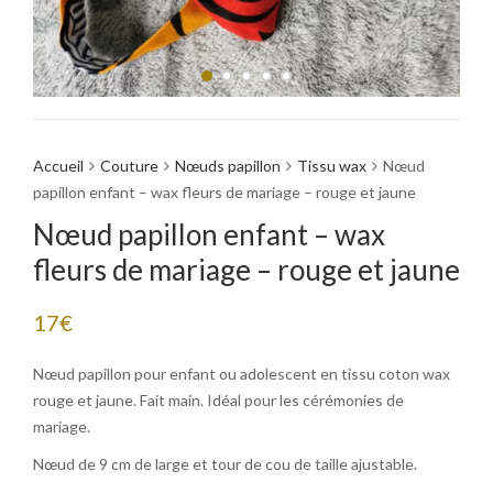
Accueil
Couture
Nœuds papillon
Tissu wax
Nœud
papillon enfant – wax fleurs de mariage – rouge et jaune
Nœud papillon enfant – wax
fleurs de mariage – rouge et jaune
17
€
Nœud papillon pour enfant ou adolescent en tissu coton wax
rouge et jaune. Fait main. Idéal pour les cérémonies de
mariage.
Nœud de 9 cm de large et tour de cou de taille ajustable.