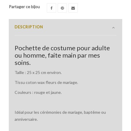
Partager ce bijou
DESCRIPTION
Pochette de costume pour adulte
ou homme, faite main par mes
soins.
Taille : 25 x 25 cm environ.
Tissu coton wax fleurs de mariage.
Couleurs : rouge et jaune.
Idéal pour les cérémonies de mariage, baptême ou
anniversaire.