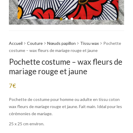
Accueil
Couture
Nœuds papillon
Tissu wax
Pochette
costume – wax fleurs de mariage rouge et jaune
Pochette costume – wax fleurs de
mariage rouge et jaune
7
€
Pochette de costume pour homme ou adulte en tissu coton
wax fleurs de mariage rouge et jaune. Fait main. Idéal pour les
cérémonies de mariage.
25 x 25 cm environ.