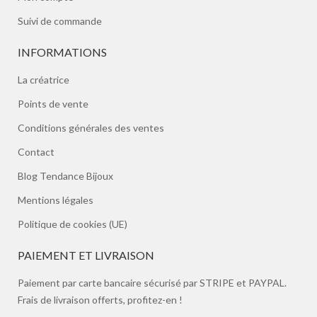
Suivi de commande
INFORMATIONS
La créatrice
Points de vente
Conditions générales des ventes
Contact
Blog Tendance Bijoux
Mentions légales
Politique de cookies (UE)
PAIEMENT ET LIVRAISON
Paiement par carte bancaire sécurisé par STRIPE et PAYPAL.
Frais de livraison offerts, profitez-en !