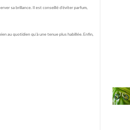
ver sa brillance. Il est conseillé d’éviter parfum,
ien au quotidien qu’à une tenue plus habillée. Enfin,