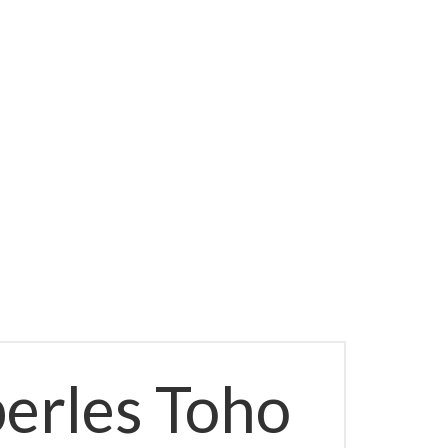
perles Toho