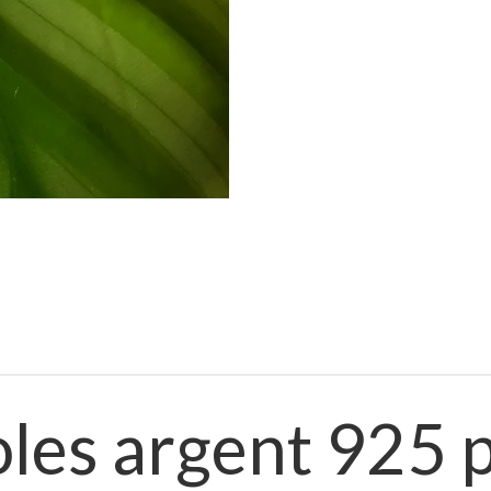
les argent 925 