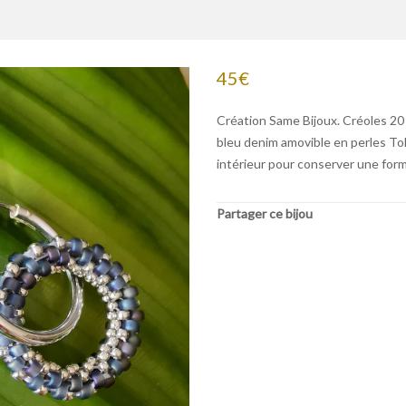
45
€
Création Same Bijoux. Créoles 20
bleu denim amovible en perles Toh
intérieur pour conserver une form
Partager ce bijou