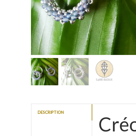
DESCRIPTION
Créo