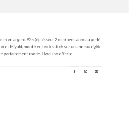
 mm en argent 925 (épaisseur 2 mm) avec anneau perlé
o et Miyuki, monté en brick stitch sur un anneau rigide
e parfaitement ronde. Livraison offerte.