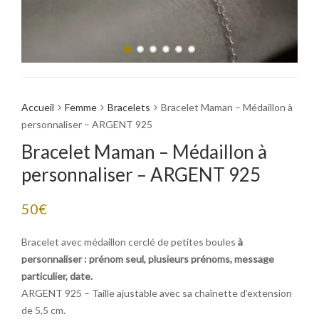
Accueil
Femme
Bracelets
Bracelet Maman – Médaillon à
personnaliser – ARGENT 925
Bracelet Maman – Médaillon à
personnaliser – ARGENT 925
50
€
Bracelet avec médaillon cerclé de petites boules
à
personnaliser : prénom seul, plusieurs prénoms, message
particulier, date.
ARGENT 925 – Taille ajustable avec sa chaînette d’extension
de 5,5 cm.