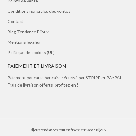
Points de vente
Conditions générales des ventes
Contact
Blog Tendance Bijoux
Mentions légales
Politique de cookies (UE)
PAIEMENT ET LIVRAISON
Paiement par carte bancaire sécurisé par STRIPE et PAYPAL.
Frais de livraison offerts, profitez-en !
Bijoux tendances tout en finesse ♥ Same Bijoux