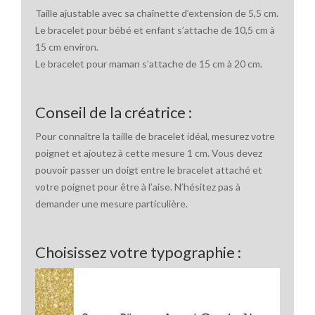
Taille ajustable avec sa chaînette d’extension de 5,5 cm.
Le bracelet pour bébé et enfant s’attache de 10,5 cm à
15 cm environ.
Le bracelet pour maman s’attache de 15 cm à 20 cm.
Conseil de la créatrice :
Pour connaître la taille de bracelet idéal, mesurez votre
poignet et ajoutez à cette mesure 1 cm. Vous devez
pouvoir passer un doigt entre le bracelet attaché et
votre poignet pour être à l’aise. N’hésitez pas à
demander une mesure particulière.
Choisissez votre typographie :