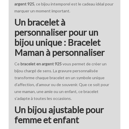
argent 925
, ce bijou intemporel est le cadeau idéal pour
marquer un moment important.
Un bracelet à
personnaliser pour un
bijou unique : Bracelet
Maman à personnaliser
Ce
bracelet en argent 925
vous permet de créer un
bijou chargé de sens. La gravure personnalisée
transforme chaque bracelet en un symbole unique
d’affection, d’amour ou de souvenir. Que ce soit pour
une maman, une amie ou un enfant, ce bracelet
s’adapte à toutes les occasions.
Un bijou ajustable pour
femme et enfant