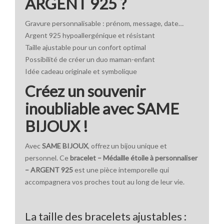
ARGENT 925 ?
Gravure personnalisable : prénom, message, date…
Argent 925 hypoallergénique et résistant
Taille ajustable pour un confort optimal
Possibilité de créer un duo maman-enfant
Idée cadeau originale et symbolique
Créez un souvenir
inoubliable avec SAME
BIJOUX !
Avec
SAME BIJOUX
, offrez un bijou unique et
personnel. Ce
bracelet – Médaille étoile à personnaliser
– ARGENT 925
est une pièce intemporelle qui
accompagnera vos proches tout au long de leur vie.
La taille des bracelets ajustables :