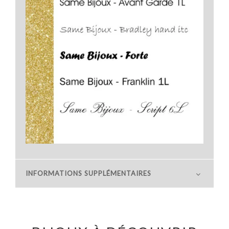
INFORMATIONS SUPPLÉMENTAIRES