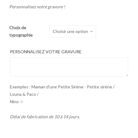
Personnalisez votre gravure !
Choix de
typographie
PERSONNALISEZ VOTRE GRAVURE
Exemples : Maman d'une Petite Sirène - Petite sirène /
Louna & Paco /
Nino ☆
Délai de fabrication de 10 à 14 jours.