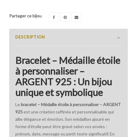
Partager ce bijou
DESCRIPTION
Bracelet – Médaille étoile
à personnaliser –
ARGENT 925 : Un bijou
unique et symbolique
Le
bracelet – Médaille étoile à personnaliser – ARGENT
925
est une création raffinée et personnalisable qui
allie élégance et émotion. Son médaillon ajouré en
forme d’étoile peut être gravé selon vos envies :
prénom, date, message ou petit texte significatif. En