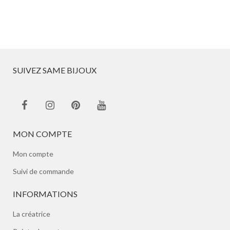
SUIVEZ SAME BIJOUX
MON COMPTE
Mon compte
Suivi de commande
INFORMATIONS
La créatrice