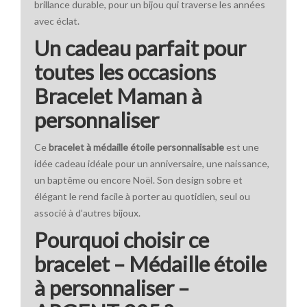
brillance durable, pour un bijou qui traverse les années
avec éclat.
Un cadeau parfait pour
toutes les occasions
Bracelet Maman à
personnaliser
Ce
bracelet à médaille étoile personnalisable
est une
idée cadeau idéale pour un anniversaire, une naissance,
un baptême ou encore Noël. Son design sobre et
élégant le rend facile à porter au quotidien, seul ou
associé à d’autres bijoux.
Pourquoi choisir ce
bracelet – Médaille étoile
à personnaliser –