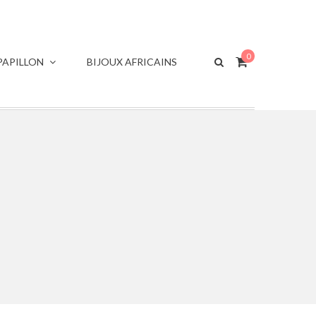
0
APILLON
BIJOUX AFRICAINS