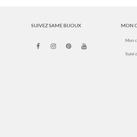
SUIVEZ SAME BIJOUX
MON 
Mon 
Suivi