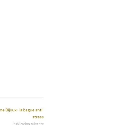
me Bijoux : la bague anti-
stress
Publication suivante