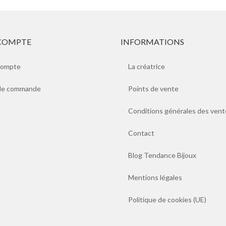
COMPTE
INFORMATIONS
compte
La créatrice
 de commande
Points de vente
Conditions générales des vent
Contact
Blog Tendance Bijoux
Mentions légales
Politique de cookies (UE)