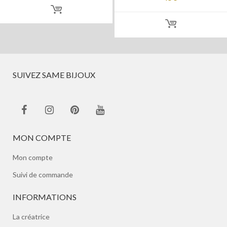
SUIVEZ SAME BIJOUX
MON COMPTE
Mon compte
Suivi de commande
INFORMATIONS
La créatrice