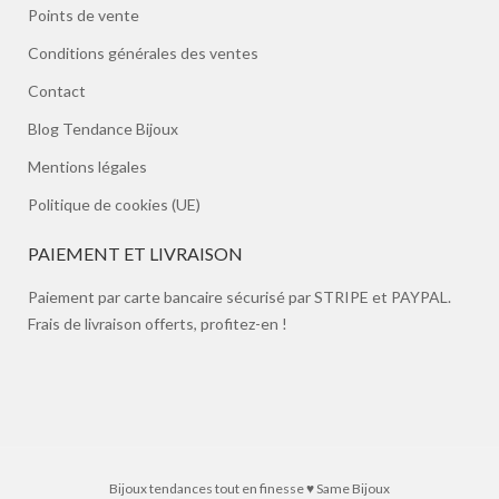
Points de vente
Conditions générales des ventes
Contact
Blog Tendance Bijoux
Mentions légales
Politique de cookies (UE)
PAIEMENT ET LIVRAISON
Paiement par carte bancaire sécurisé par STRIPE et PAYPAL.
Frais de livraison offerts, profitez-en !
Bijoux tendances tout en finesse ♥ Same Bijoux