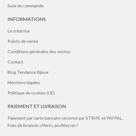
Suivi de commande
INFORMATIONS
La créatrice
Points de vente
Conditions générales des ventes
Contact
Blog Tendance Bijoux
Mentions légales
Politique de cookies (UE)
PAIEMENT ET LIVRAISON
Paiement par carte bancaire sécurisé par STRIPE et PAYPAL.
Frais de livraison offerts, profitez-en !