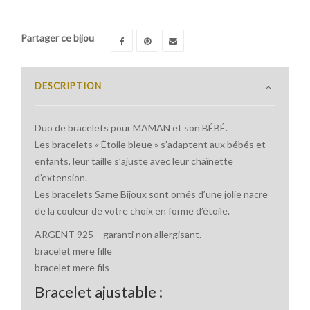
Partager ce bijou
DESCRIPTION
Duo de bracelets pour MAMAN et son BÉBÉ.
Les bracelets « Étoile bleue » s’adaptent aux bébés et
enfants, leur taille s’ajuste avec leur chaînette
d’extension.
Les bracelets Same Bijoux sont ornés d’une jolie nacre
de la couleur de votre choix en forme d’étoile.
ARGENT 925 – garanti non allergisant.
bracelet mere fille
bracelet mere fils
Bracelet ajustable :