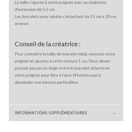
La taille s’ajuste à votre poignet avec sa chaînette
d’extension de 5,5 cm.
Les bracelets pour adulte s’attachent de 15 cm à 20 cm
environ.
Conseil de la créatrice :
Pour connaître la taille de bracelet idéal, mesurez votre
poignet et ajoutez à cette mesure 1 cm. Vous devez
pouvoir passer un doigt entre le bracelet attaché et
votre poignet pour être à l’aise. N’hésitez pas à
demander une mesure particulière.
INFORMATIONS SUPPLÉMENTAIRES