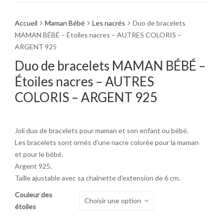
Accueil
Maman Bébé
Les nacrés
Duo de bracelets
MAMAN BÉBÉ – Étoiles nacres – AUTRES COLORIS –
ARGENT 925
Duo de bracelets MAMAN BÉBÉ –
Étoiles nacres – AUTRES
COLORIS – ARGENT 925
Joli duo de bracelets pour maman et son enfant ou bébé.
Les bracelets sont ornés d’une nacre colorée pour la maman
et pour le bébé.
Argent 925.
Taille ajustable avec sa chaînette d’extension de 6 cm.
Couleur des
étoiles