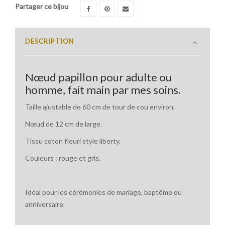
Partager ce bijou
DESCRIPTION
Nœud papillon pour adulte ou
homme, fait main par mes soins.
Taille ajustable de 60 cm de tour de cou environ.
Nœud de 12 cm de large.
Tissu coton fleuri style liberty.
Couleurs : rouge et gris.
Idéal pour les cérémonies de mariage, baptême ou
anniversaire.