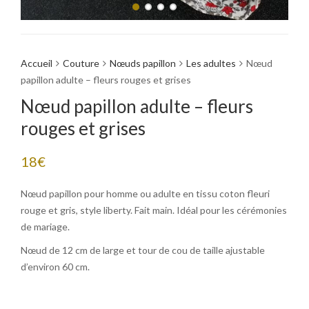
Accueil
Couture
Nœuds papillon
Les adultes
Nœud
papillon adulte – fleurs rouges et grises
Nœud papillon adulte – fleurs
rouges et grises
18
€
Nœud papillon pour homme ou adulte en tissu coton fleuri
rouge et gris, style liberty. Fait main. Idéal pour les cérémonies
de mariage.
Nœud de 12 cm de large et tour de cou de taille ajustable
d’environ 60 cm.