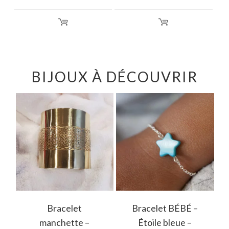
BIJOUX À DÉCOUVRIR
Bracelet
Bracelet BÉBÉ –
manchette –
Étoile bleue –