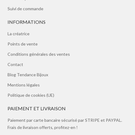
Suivi de commande
INFORMATIONS
La créatrice
Points de vente
Conditions générales des ventes
Contact
Blog Tendance Bijoux
Mentions légales
Politique de cookies (UE)
PAIEMENT ET LIVRAISON
Paiement par carte bancaire sécurisé par STRIPE et PAYPAL.
Frais de livraison offerts, profitez-en !