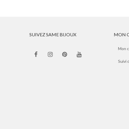
SUIVEZ SAME BIJOUX
MON 
Mon 
Suivi