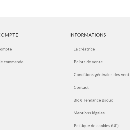
COMPTE
INFORMATIONS
compte
La créatrice
 de commande
Points de vente
Conditions générales des vent
Contact
Blog Tendance Bijoux
Mentions légales
Politique de cookies (UE)