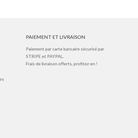
PAIEMENT ET LIVRAISON
Paiement par carte bancaire sécurisé par
STRIPE et PAYPAL.
Frais de livraison offerts, profitez-en !
es