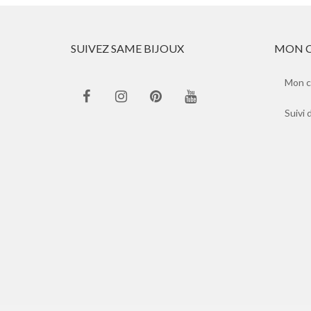
SUIVEZ SAME BIJOUX
MON 
Mon 
Suivi