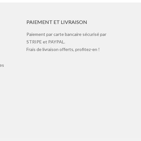
PAIEMENT ET LIVRAISON
Paiement par carte bancaire sécurisé par
STRIPE et PAYPAL.
Frais de livraison offerts, profitez-en !
es