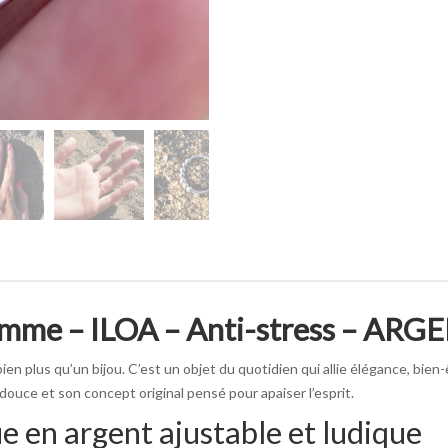
mme – ILOA – Anti-stress – ARG
ien plus qu’un bijou. C’est un objet du quotidien qui allie élégance, bien-
douce et son concept original pensé pour apaiser l’esprit.
 en argent ajustable et ludique