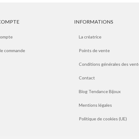
COMPTE
INFORMATIONS
compte
La créatrice
 de commande
Points de vente
Conditions générales des vent
Contact
Blog Tendance Bijoux
Mentions légales
Politique de cookies (UE)