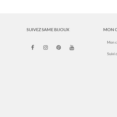
SUIVEZ SAME BIJOUX
MON 
Mon 
Suivi