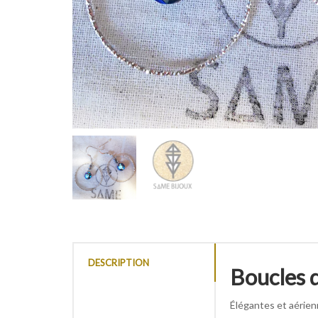
DESCRIPTION
Boucles d
Élégantes et aérien