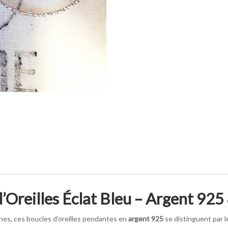
’Oreilles Éclat Bleu – Argent 925
nes, ces boucles d’oreilles pendantes en
argent 925
se distinguent par 