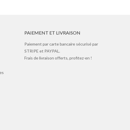
PAIEMENT ET LIVRAISON
Paiement par carte bancaire sécurisé par
STRIPE et PAYPAL.
Frais de livraison offerts, profitez-en !
es