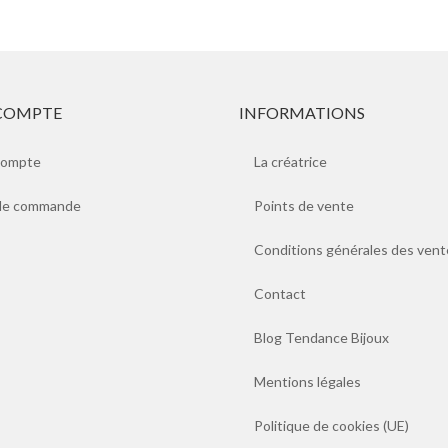
COMPTE
INFORMATIONS
compte
La créatrice
 de commande
Points de vente
Conditions générales des vent
Contact
Blog Tendance Bijoux
Mentions légales
Politique de cookies (UE)