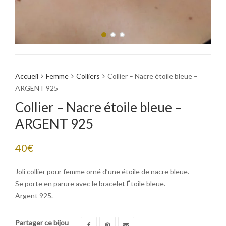
Accueil
Femme
Colliers
Collier – Nacre étoile bleue –
ARGENT 925
Collier – Nacre étoile bleue –
ARGENT 925
40
€
Joli collier pour femme orné d’une étoile de nacre bleue.
Se porte en parure avec le bracelet Étoile bleue.
Argent 925.
Partager ce bijou