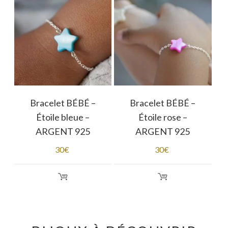
Bracelet BÉBÉ –
Bracelet BÉBÉ –
Étoile bleue –
Étoile rose –
ARGENT 925
ARGENT 925
30
€
30
€