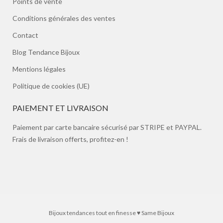
Points de vente
Conditions générales des ventes
Contact
Blog Tendance Bijoux
Mentions légales
Politique de cookies (UE)
PAIEMENT ET LIVRAISON
Paiement par carte bancaire sécurisé par STRIPE et PAYPAL.
Frais de livraison offerts, profitez-en !
Bijoux tendances tout en finesse ♥ Same Bijoux