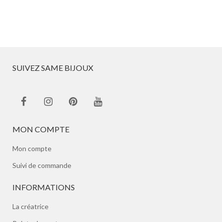
SUIVEZ SAME BIJOUX
MON COMPTE
Mon compte
Suivi de commande
INFORMATIONS
La créatrice