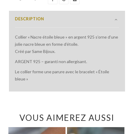
DESCRIPTION
Collier « Nacre étoile bleue » en argent 925 s’orne d’une
jolie nacre bleue en forme d’étoile.
Créé par Same Bijoux.
ARGENT 925 – garanti non allergisant.
Le collier forme une parure avec le bracelet « Étoile
bleue »
VOUS AIMEREZ AUSSI