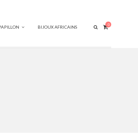
0
APILLON
BIJOUX AFRICAINS