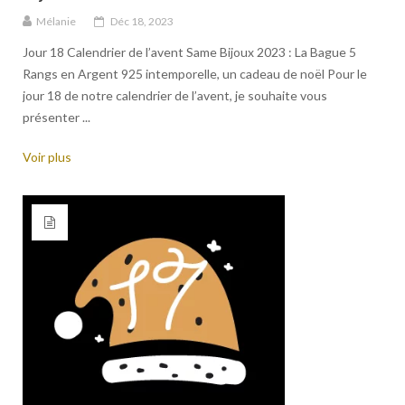
Mélanie
Déc 18, 2023
Jour 18 Calendrier de l’avent Same Bijoux 2023 : La Bague 5
Rangs en Argent 925 intemporelle, un cadeau de noël Pour le
jour 18 de notre calendrier de l’avent, je souhaite vous
présenter ...
Voir plus