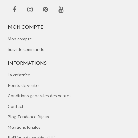
MON COMPTE
Mon compte
Suivi de commande
INFORMATIONS
La créatrice
Points de vente
Conditions générales des ventes
Contact
Blog Tendance Bijoux
Mentions légales
Politique de cookies (UE)