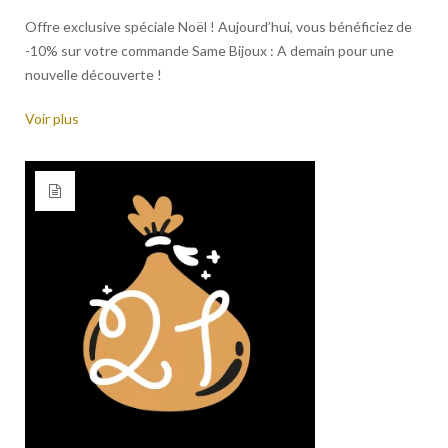
Offre exclusive spéciale Noël ! Aujourd’hui, vous bénéficiez de
-10% sur votre commande Same Bijoux : A demain pour une
nouvelle découverte !
Voir plus