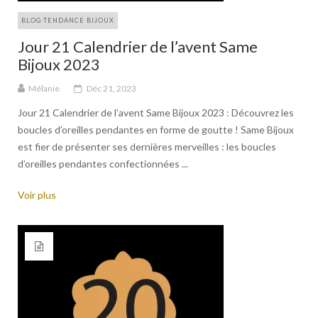
BLOG TENDANCE BIJOUX
Jour 21 Calendrier de l’avent Same
Bijoux 2023
Mélanie
Déc 21, 2023
Jour 21 Calendrier de l’avent Same Bijoux 2023 : Découvrez les
boucles d’oreilles pendantes en forme de goutte ! Same Bijoux
est fier de présenter ses dernières merveilles : les boucles
d’oreilles pendantes confectionnées ...
Voir plus