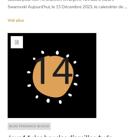
Swarovski Aujourd’hui, le 15 Décembre 2023, le calendrier de ...
Voir plus
BLOG TENDANCE BIJOUX