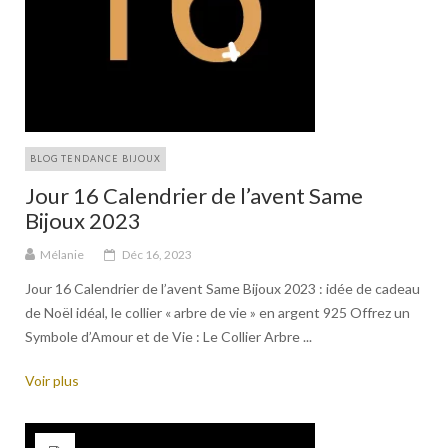
BLOG TENDANCE BIJOUX
Jour 16 Calendrier de l’avent Same
Bijoux 2023
Mélanie
Déc 16, 2023
Jour 16 Calendrier de l’avent Same Bijoux 2023 : idée de cadeau
de Noël idéal, le collier « arbre de vie » en argent 925 Offrez un
Symbole d’Amour et de Vie : Le Collier Arbre ...
Voir plus