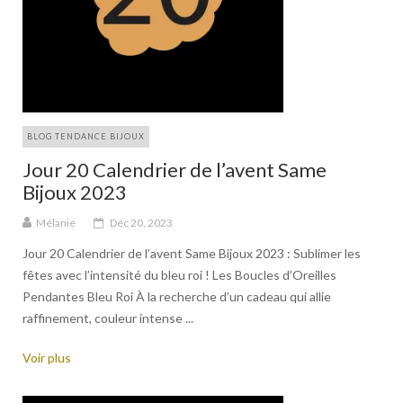
BLOG TENDANCE BIJOUX
Jour 20 Calendrier de l’avent Same
Bijoux 2023
Mélanie
Déc 20, 2023
Jour 20 Calendrier de l’avent Same Bijoux 2023 : Sublimer les
fêtes avec l’intensité du bleu roi ! Les Boucles d’Oreilles
Pendantes Bleu Roi À la recherche d’un cadeau qui allie
raffinement, couleur intense ...
Voir plus