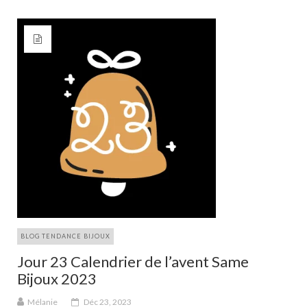
BLOG TENDANCE BIJOUX
Jour 23 Calendrier de l’avent Same
Bijoux 2023
Mélanie
Déc 23, 2023