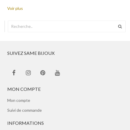
Voir plus
SUIVEZ SAME BIJOUX
MON COMPTE
Mon compte
Suivi de commande
INFORMATIONS