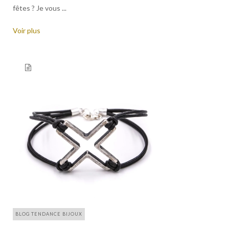
fêtes ? Je vous ...
Voir plus
BLOG TENDANCE BIJOUX