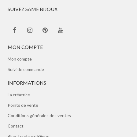
SUIVEZ SAME BIJOUX
MON COMPTE
Mon compte
Suivi de commande
INFORMATIONS
La créatrice
Points de vente
Conditions générales des ventes
Contact
Blog Tendance Bijoux