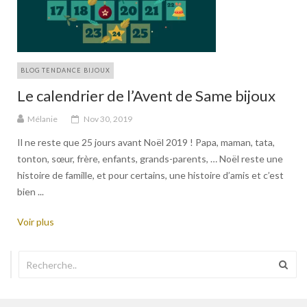
BLOG TENDANCE BIJOUX
Le calendrier de l’Avent de Same bijoux
Mélanie
Nov 30, 2019
Il ne reste que 25 jours avant Noël 2019 ! Papa, maman, tata,
tonton, sœur, frère, enfants, grands-parents, … Noël reste une
histoire de famille, et pour certains, une histoire d’amis et c’est
bien ...
Voir plus