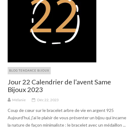
BLOG TENDANCE BIJOUX
Jour 22 Calendrier de l’avent Same
Bijoux 2023
Mélanie
Déc 22, 2023
Coup de cœur sur le bracelet arbre de vie en argent 925
Aujourd’hui, j’ai le plaisir de vous présenter un bijou qui incarne
la nature de façon minimaliste : le bracelet avec un médaillon ...