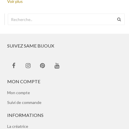
Voir plus
SUIVEZ SAME BIJOUX
MON COMPTE
Mon compte
Suivi de commande
INFORMATIONS
La créatrice