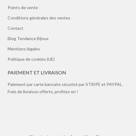
Points de vente
Conditions générales des ventes
Contact
Blog Tendance Bijoux
Mentions légales
Politique de cookies (UE)
PAIEMENT ET LIVRAISON
Paiement par carte bancaire sécurisé par STRIPE et PAYPAL.
Frais de livraison offerts, profitez-en !