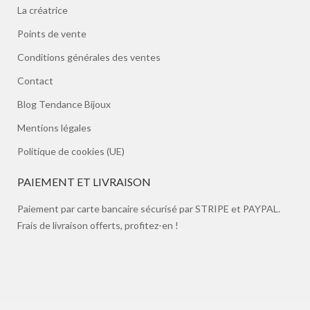
La créatrice
Points de vente
Conditions générales des ventes
Contact
Blog Tendance Bijoux
Mentions légales
Politique de cookies (UE)
PAIEMENT ET LIVRAISON
Paiement par carte bancaire sécurisé par STRIPE et PAYPAL.
Frais de livraison offerts, profitez-en !