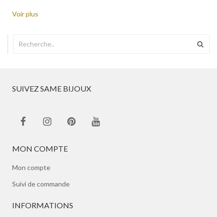
Voir plus
SUIVEZ SAME BIJOUX
MON COMPTE
Mon compte
Suivi de commande
INFORMATIONS