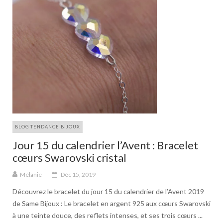
BLOG TENDANCE BIJOUX
Jour 15 du calendrier l’Avent : Bracelet
cœurs Swarovski cristal
Mélanie
Déc 15, 2019
Découvrez le bracelet du jour 15 du calendrier de l’Avent 2019
de Same Bijoux : Le bracelet en argent 925 aux cœurs Swarovski
à une teinte douce, des reflets intenses, et ses trois cœurs ...