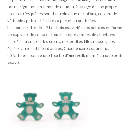
toute mignonne en forme de doudou, à l’image de son propre
doudou. Ces pièces sont bien plus que des bijoux, ce sont de
véritables petites histoires à porter au quotidien.
Les boucles d’oreilles ? Le choix est varié : des boucles en forme
de cupcake, des douces boucles représentant des bonbons
colorés, ou encore des cœurs, des petites filles rieuses, des
étoiles jaunes et bien d’autres. Chaque paire est unique,
délicate et apporte une touche d’émerveillement à chaque petit
visage.