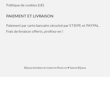
Politique de cookies (UE)
PAIEMENT ET LIVRAISON
Paiement par carte bancaire sécurisé par STRIPE et PAYPAL.
Frais de livraison offerts, profitez-en !
Bijoux tendances tout en finesse ♥ Same Bijoux