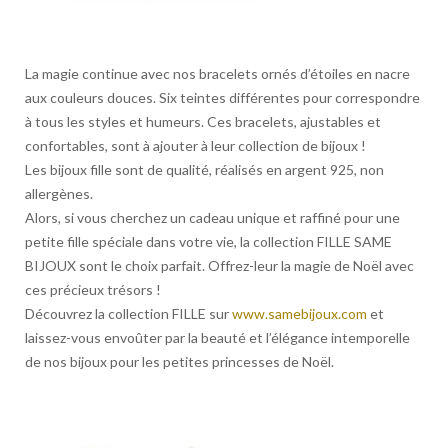
La magie continue avec nos bracelets ornés d’étoiles en nacre
aux couleurs douces. Six teintes différentes pour correspondre
à tous les styles et humeurs. Ces bracelets, ajustables et
confortables, sont à ajouter à leur collection de bijoux !
Les bijoux fille sont de qualité, réalisés en argent 925, non
allergènes.
Alors, si vous cherchez un cadeau unique et raffiné pour une
petite fille spéciale dans votre vie, la collection FILLE SAME
BIJOUX sont le choix parfait. Offrez-leur la magie de Noël avec
ces précieux trésors !
Découvrez la collection FILLE sur
www.samebijoux.com
et
laissez-vous envoûter par la beauté et l’élégance intemporelle
de nos bijoux pour les petites princesses de Noël.