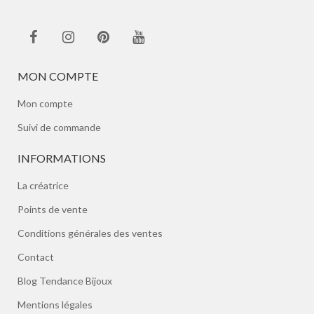
MON COMPTE
Mon compte
Suivi de commande
INFORMATIONS
La créatrice
Points de vente
Conditions générales des ventes
Contact
Blog Tendance Bijoux
Mentions légales