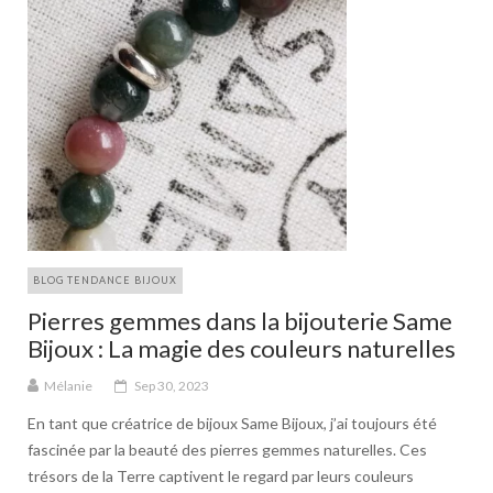
BLOG TENDANCE BIJOUX
Pierres gemmes dans la bijouterie Same
Bijoux : La magie des couleurs naturelles
Mélanie
Sep 30, 2023
En tant que créatrice de bijoux Same Bijoux, j’ai toujours été
fascinée par la beauté des pierres gemmes naturelles. Ces
trésors de la Terre captivent le regard par leurs couleurs