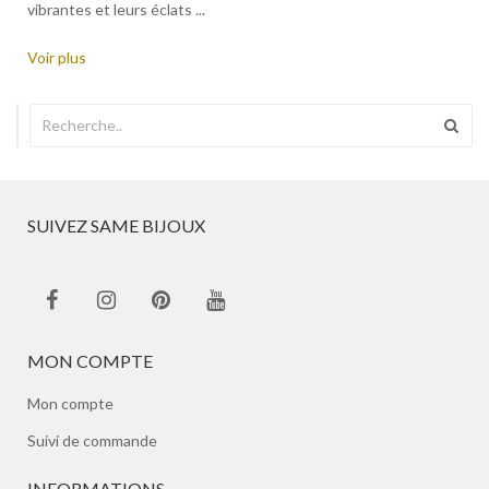
vibrantes et leurs éclats ...
Voir plus
SUIVEZ SAME BIJOUX
MON COMPTE
Mon compte
Suivi de commande
INFORMATIONS