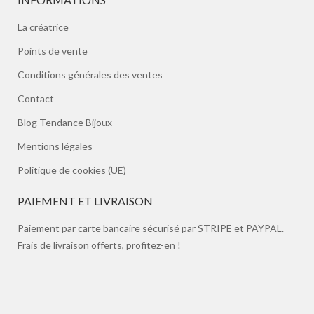
La créatrice
Points de vente
Conditions générales des ventes
Contact
Blog Tendance Bijoux
Mentions légales
Politique de cookies (UE)
PAIEMENT ET LIVRAISON
Paiement par carte bancaire sécurisé par STRIPE et PAYPAL.
Frais de livraison offerts, profitez-en !