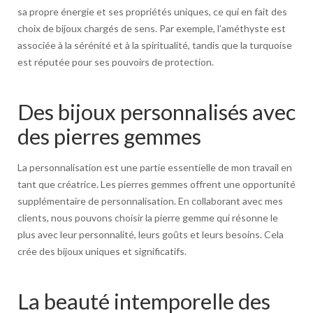
sa propre énergie et ses propriétés uniques, ce qui en fait des
choix de bijoux chargés de sens. Par exemple, l’améthyste est
associée à la sérénité et à la spiritualité, tandis que la turquoise
est réputée pour ses pouvoirs de protection.
Des bijoux personnalisés avec
des pierres gemmes
La personnalisation est une partie essentielle de mon travail en
tant que créatrice. Les pierres gemmes offrent une opportunité
supplémentaire de personnalisation. En collaborant avec mes
clients, nous pouvons choisir la pierre gemme qui résonne le
plus avec leur personnalité, leurs goûts et leurs besoins. Cela
crée des bijoux uniques et significatifs.
La beauté intemporelle des