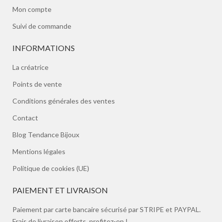
Mon compte
Suivi de commande
INFORMATIONS
La créatrice
Points de vente
Conditions générales des ventes
Contact
Blog Tendance Bijoux
Mentions légales
Politique de cookies (UE)
PAIEMENT ET LIVRAISON
Paiement par carte bancaire sécurisé par STRIPE et PAYPAL.
Frais de livraison offerts, profitez-en !