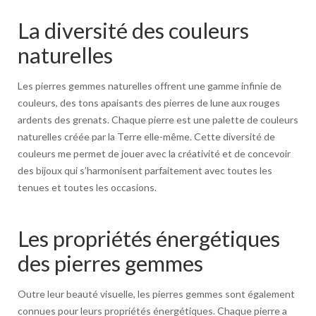
La diversité des couleurs
naturelles
Les pierres gemmes naturelles offrent une gamme infinie de
couleurs, des tons apaisants des pierres de lune aux rouges
ardents des grenats. Chaque pierre est une palette de couleurs
naturelles créée par la Terre elle-même. Cette diversité de
couleurs me permet de jouer avec la créativité et de concevoir
des bijoux qui s’harmonisent parfaitement avec toutes les
tenues et toutes les occasions.
Les propriétés énergétiques
des pierres gemmes
Outre leur beauté visuelle, les pierres gemmes sont également
connues pour leurs propriétés énergétiques. Chaque pierre a