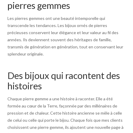
pierres gemmes
Les pierres gemmes ont une beauté intemporelle qui
transcende les tendances. Les bijoux ornés de pierres
précieuses conservent leur élégance et leur valeur au fil des
années. Ils deviennent souvent des héritages de famille,
transmis de génération en génération, tout en conservant leur
splendeur originale.
Des bijoux qui racontent des
histoires
Chaque pierre gemme a une histoire à raconter. Elle a été
formée au cœur de la Terre, façonnée par des millénaires de
pression et de chaleur. Cette histoire ancienne se mêle à celle
de celui ou celle qui porte le bijou. Chaque fois que mes clients
choisissent une pierre gemme, ils ajoutent une nouvelle page à