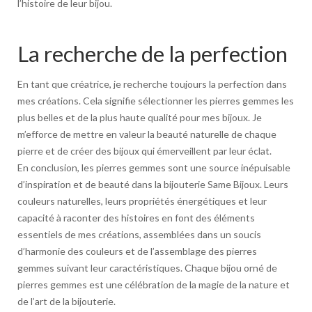
l’histoire de leur bijou.
La recherche de la perfection
En tant que créatrice, je recherche toujours la perfection dans
mes créations. Cela signifie sélectionner les pierres gemmes les
plus belles et de la plus haute qualité pour mes bijoux. Je
m’efforce de mettre en valeur la beauté naturelle de chaque
pierre et de créer des bijoux qui émerveillent par leur éclat.
En conclusion, les pierres gemmes sont une source inépuisable
d’inspiration et de beauté dans la bijouterie Same Bijoux. Leurs
couleurs naturelles, leurs propriétés énergétiques et leur
capacité à raconter des histoires en font des éléments
essentiels de mes créations, assemblées dans un soucis
d’harmonie des couleurs et de l’assemblage des pierres
gemmes suivant leur caractéristiques. Chaque bijou orné de
pierres gemmes est une célébration de la magie de la nature et
de l’art de la bijouterie.