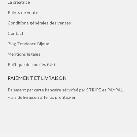
La créatrice
Points de vente
Conditions générales des ventes
Contact
Blog Tendance Bijoux
Mentions légales
Politique de cookies (UE)
PAIEMENT ET LIVRAISON
Paiement par carte bancaire sécurisé par STRIPE et PAYPAL.
Frais de livraison offerts, profitez-en !