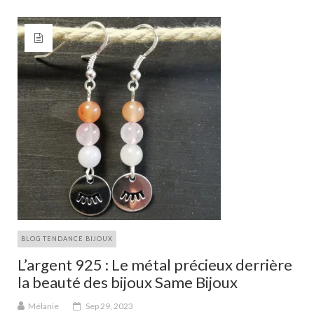
BLOG TENDANCE BIJOUX
L’argent 925 : Le métal précieux derrière
la beauté des bijoux Same Bijoux
Mélanie
Sep 29, 2023