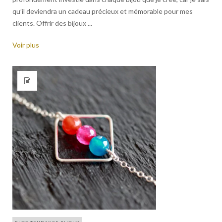
qu’il deviendra un cadeau précieux et mémorable pour mes
clients. Offrir des bijoux ...
Voir plus