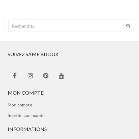
SUIVEZ SAME BIJOUX
MON COMPTE
Mon compte
Suivi de commande
INFORMATIONS