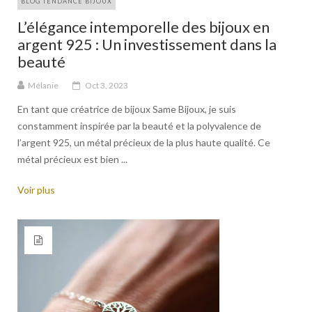
BLOG TENDANCE BIJOUX
L’élégance intemporelle des bijoux en
argent 925 : Un investissement dans la
beauté
Mélanie
Oct 3, 2023
En tant que créatrice de bijoux Same Bijoux, je suis
constamment inspirée par la beauté et la polyvalence de
l’argent 925, un métal précieux de la plus haute qualité. Ce
métal précieux est bien ...
Voir plus