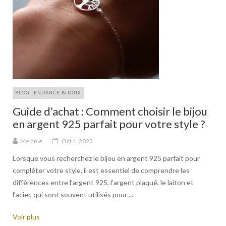
BLOG TENDANCE BIJOUX
Guide d’achat : Comment choisir le bijou
en argent 925 parfait pour votre style ?
Mélanie
Oct 1, 2023
Lorsque vous recherchez le bijou en argent 925 parfait pour
compléter votre style, il est essentiel de comprendre les
différences entre l’argent 925, l’argent plaqué, le laiton et
l’acier, qui sont souvent utilisés pour ...
Voir plus