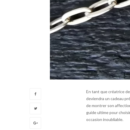
En tant que créatrice de 
deviendra un cadeau pré
de montrer son affection
guide ultime pour choisi
occasion inoubliable.