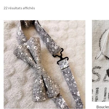
22 résultats affichés
Boucles