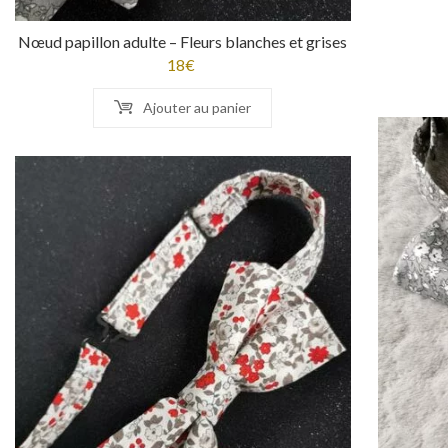
Nœud papillon adulte – Fleurs blanches et grises
18
€
Ajouter au panier