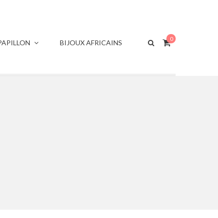
0
APILLON
BIJOUX AFRICAINS