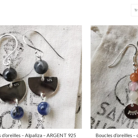
 d’oreilles – Alpaliza – ARGENT 925
Boucles d’oreilles 