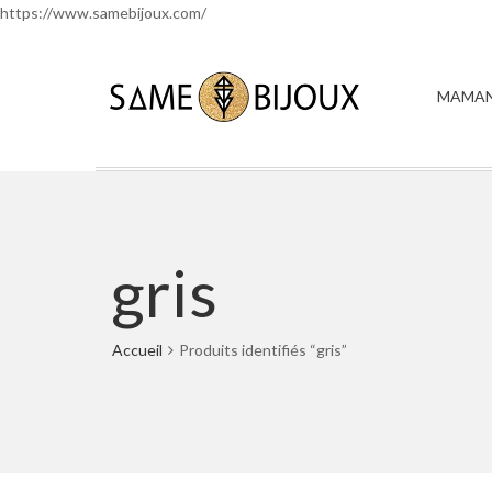
https://www.samebijoux.com/
MAMAN
gris
Accueil
Produits identifiés “gris”