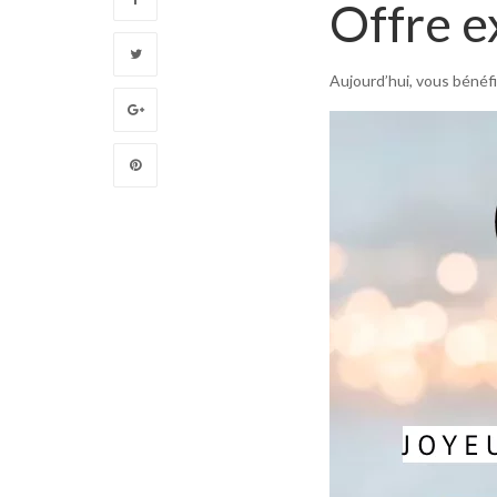
Offre e
Aujourd’hui, vous bénéf