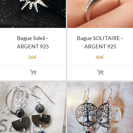
Bague Soleil –
Bague SOLITAIRE –
ARGENT 925
ARGENT 925
26
€
46
€