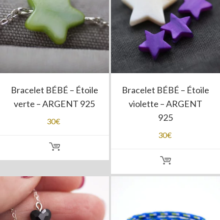
Bracelet BÉBÉ – Étoile
Bracelet BÉBÉ – Étoile
verte – ARGENT 925
violette – ARGENT
925
30
€
30
€