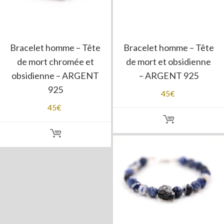
Bracelet homme – Tête
Bracelet homme – Tête
de mort chromée et
de mort et obsidienne
obsidienne – ARGENT
– ARGENT 925
925
45
€
45
€