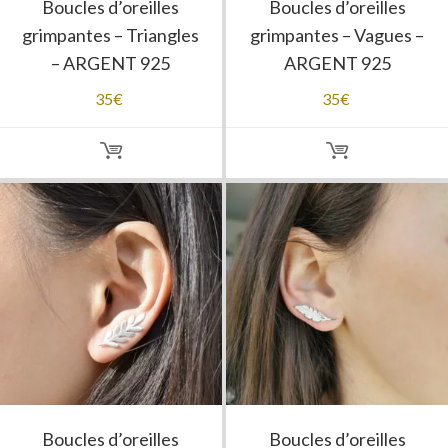
Boucles d’oreilles
Boucles d’oreilles
grimpantes – Triangles
grimpantes – Vagues –
– ARGENT 925
ARGENT 925
35
€
35
€
Boucles d’oreilles
Boucles d’oreilles