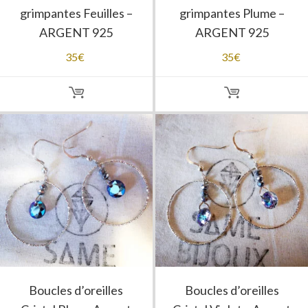
grimpantes Feuilles –
grimpantes Plume –
ARGENT 925
ARGENT 925
35
€
35
€
Boucles d’oreilles
Boucles d’oreilles